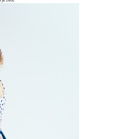
je život.